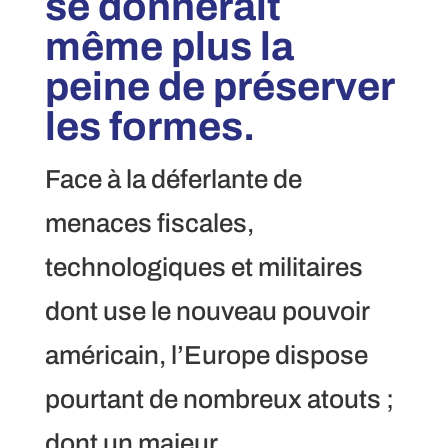
se donnerait
même plus la
peine de préserver
les formes.
Face à la déferlante de
menaces fiscales,
technologiques et militaires
dont use le nouveau pouvoir
américain, l’Europe dispose
pourtant de nombreux atouts ;
dont un majeur.