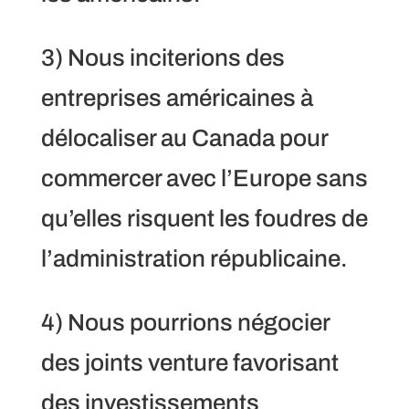
3) Nous inciterions des
entreprises américaines à
délocaliser au Canada pour
commercer avec l’Europe sans
qu’elles risquent les foudres de
l’administration républicaine.
4) Nous pourrions négocier
des joints venture favorisant
des investissements