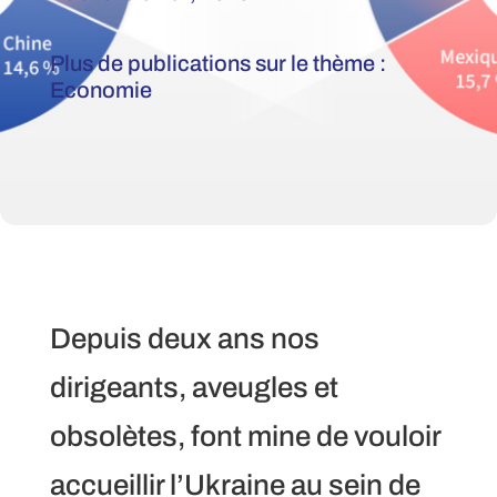
Plus de publications sur le thème :
Economie
Depuis deux ans nos
dirigeants, aveugles et
obsolètes, font mine de vouloir
accueillir l’Ukraine au sein de