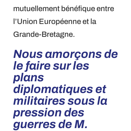
mutuellement bénéfique entre
l’Union Européenne et la
Grande-Bretagne.
Nous amorçons de
le faire sur les
plans
diplomatiques et
militaires sous la
pression des
guerres de M.