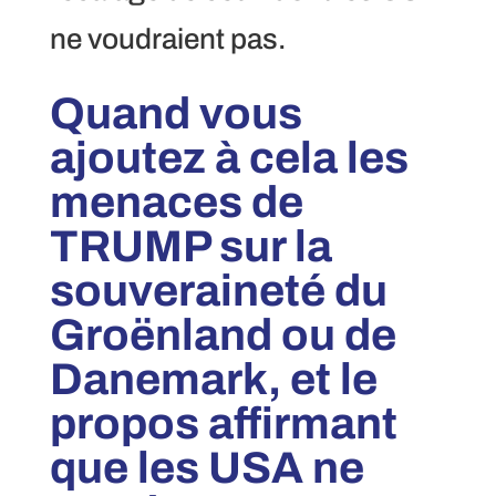
ne voudraient pas.
Quand vous
ajoutez à cela les
menaces de
TRUMP sur la
souveraineté du
Groënland ou de
Danemark, et le
propos affirmant
que les USA ne