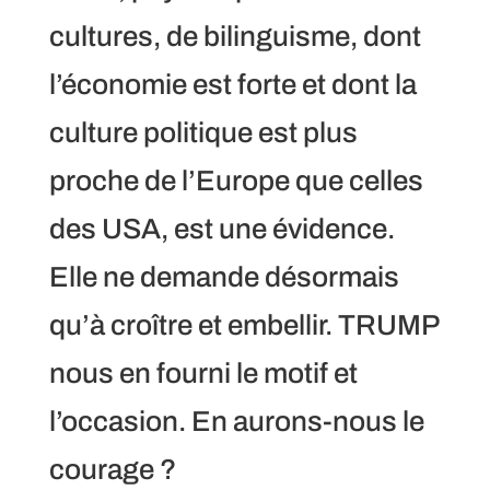
cultures, de bilinguisme, dont
l’économie est forte et dont la
culture politique est plus
proche de l’Europe que celles
des USA, est une évidence.
Elle ne demande désormais
qu’à croître et embellir. TRUMP
nous en fourni le motif et
l’occasion. En aurons-nous le
courage ?