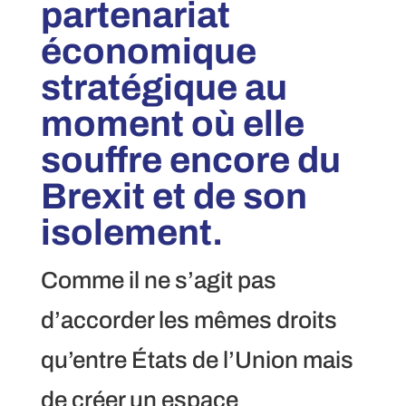
partenariat
économique
stratégique au
moment où elle
souffre encore du
Brexit et de son
isolement.
Comme il ne s’agit pas
d’accorder les mêmes droits
qu’entre États de l’Union mais
de créer un espace