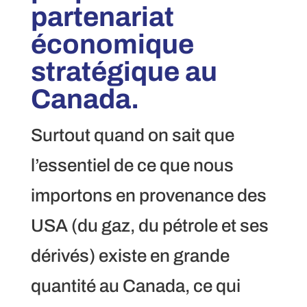
partenariat
économique
stratégique au
Canada.
Surtout quand on sait que
l’essentiel de ce que nous
importons en provenance des
USA (du gaz, du pétrole et ses
dérivés) existe en grande
quantité au Canada, ce qui