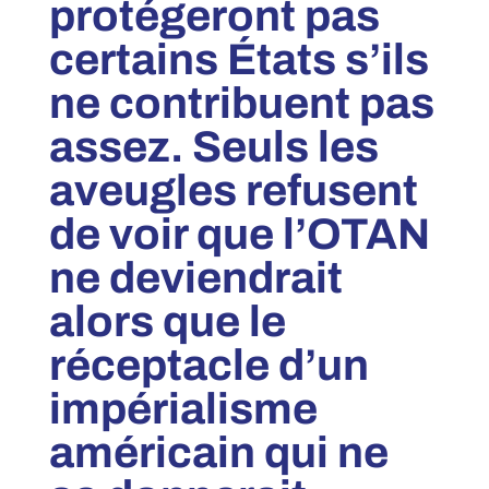
protégeront pas
certains États s’ils
ne contribuent pas
assez. Seuls les
aveugles refusent
de voir que l’OTAN
ne deviendrait
alors que le
réceptacle d’un
impérialisme
américain qui ne