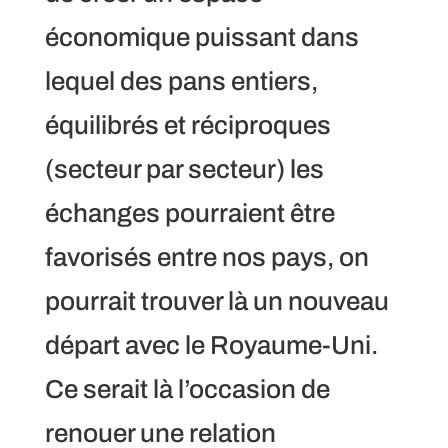
économique puissant dans
lequel des pans entiers,
équilibrés et réciproques
(secteur par secteur) les
échanges pourraient être
favorisés entre nos pays, on
pourrait trouver là un nouveau
départ avec le Royaume-Uni.
Ce serait là l’occasion de
renouer une relation