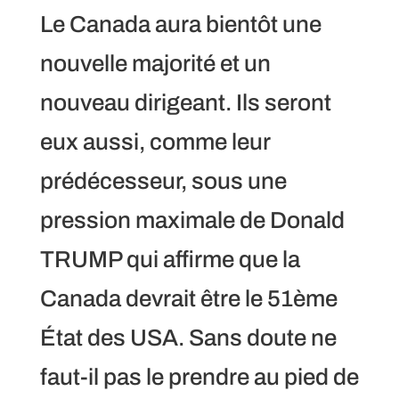
Le Canada aura bientôt une
nouvelle majorité et un
nouveau dirigeant. Ils seront
eux aussi, comme leur
prédécesseur, sous une
pression maximale de Donald
TRUMP qui affirme que la
Canada devrait être le 51ème
État des USA. Sans doute ne
faut-il pas le prendre au pied de