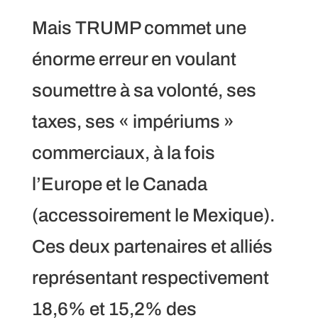
Mais TRUMP commet une
énorme erreur en voulant
soumettre à sa volonté, ses
taxes, ses « impériums »
commerciaux, à la fois
l’Europe et le Canada
(accessoirement le Mexique).
Ces deux partenaires et alliés
représentant respectivement
18,6% et 15,2% des