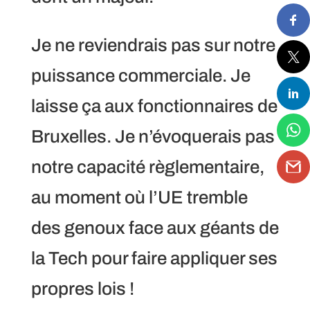
Je ne reviendrais pas sur notre
puissance commerciale. Je
laisse ça aux fonctionnaires de
Bruxelles. Je n’évoquerais pas
notre capacité règlementaire,
au moment où l’UE tremble
des genoux face aux géants de
la Tech pour faire appliquer ses
propres lois !