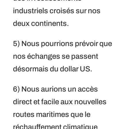
industriels croisés sur nos
deux continents.
5) Nous pourrions prévoir que
nos échanges se passent
désormais du dollar US.
6) Nous aurions un accès
direct et facile aux nouvelles
routes maritimes que le
réchauffement climatique