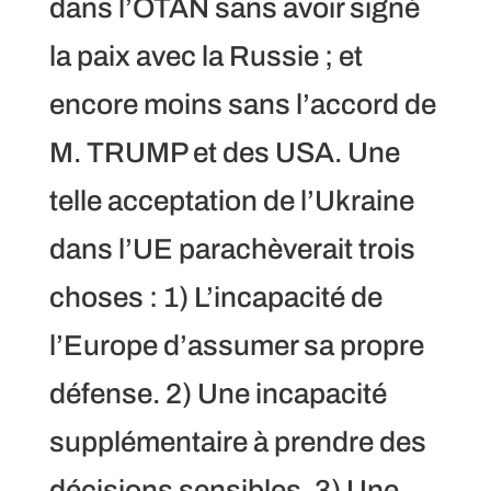
dans l’OTAN sans avoir signé
la paix avec la Russie ; et
encore moins sans l’accord de
M. TRUMP et des USA. Une
telle acceptation de l’Ukraine
dans l’UE parachèverait trois
choses : 1) L’incapacité de
l’Europe d’assumer sa propre
défense. 2) Une incapacité
supplémentaire à prendre des
décisions sensibles. 3) Une