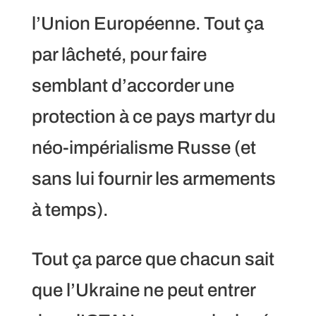
l’Union Européenne. Tout ça
par lâcheté, pour faire
semblant d’accorder une
protection à ce pays martyr du
néo-impérialisme Russe (et
sans lui fournir les armements
à temps).
Tout ça parce que chacun sait
que l’Ukraine ne peut entrer