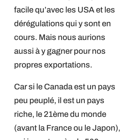
facile qu’avec les USA et les
dérégulations qui y sont en
cours. Mais nous aurions
aussi à y gagner pour nos
propres exportations.
Car si le Canada est un pays
peu peuplé, il est un pays
riche, le 21ème du monde
(avant la France ou le Japon),