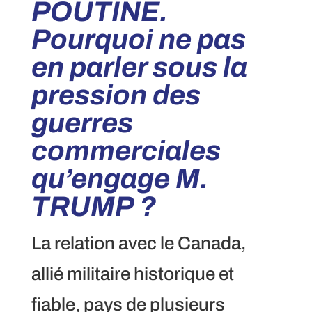
POUTINE.
Pourquoi ne pas
en parler sous la
pression des
guerres
commerciales
qu’engage M.
TRUMP ?
La relation avec le Canada,
allié militaire historique et
fiable, pays de plusieurs