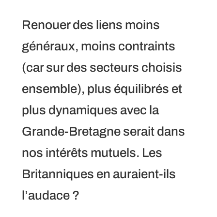
Renouer des liens moins
généraux, moins contraints
(car sur des secteurs choisis
ensemble), plus équilibrés et
plus dynamiques avec la
Grande-Bretagne serait dans
nos intérêts mutuels. Les
Britanniques en auraient-ils
l’audace ?