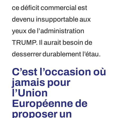
ce déficit commercial est
devenu insupportable aux
yeux de l’administration
TRUMP. Il aurait besoin de
desserrer durablement l’étau.
C’est l’occasion où
jamais pour
l’Union
Européenne de
proposer un