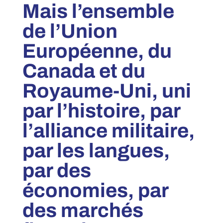
Mais l’ensemble
de l’Union
Européenne, du
Canada et du
Royaume-Uni, uni
par l’histoire, par
l’alliance militaire,
par les langues,
par des
économies, par
des marchés