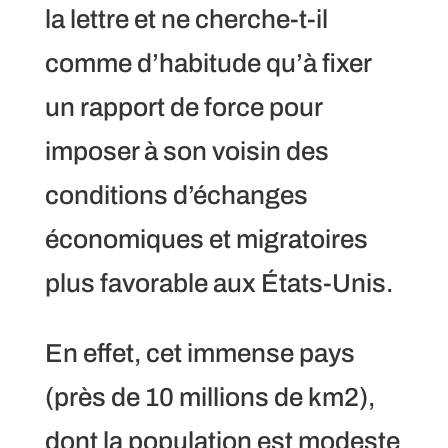
la lettre et ne cherche-t-il
comme d’habitude qu’à fixer
un rapport de force pour
imposer à son voisin des
conditions d’échanges
économiques et migratoires
plus favorable aux États-Unis.
En effet, cet immense pays
(près de 10 millions de km2),
dont la population est modeste