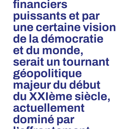
financiers
puissants et par
une certaine vision
de la démocratie
et du monde,
serait un tournant
géopolitique
majeur du début
du XXIème siècle,
actuellement
dominé par