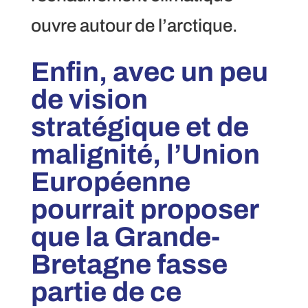
ouvre autour de l’arctique.
Enfin, avec un peu
de vision
stratégique et de
malignité, l’Union
Européenne
pourrait proposer
que la Grande-
Bretagne fasse
partie de ce