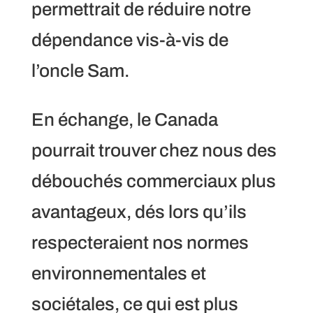
permettrait de réduire notre
dépendance vis-à-vis de
l’oncle Sam.
En échange, le Canada
pourrait trouver chez nous des
débouchés commerciaux plus
avantageux, dés lors qu’ils
respecteraient nos normes
environnementales et
sociétales, ce qui est plus