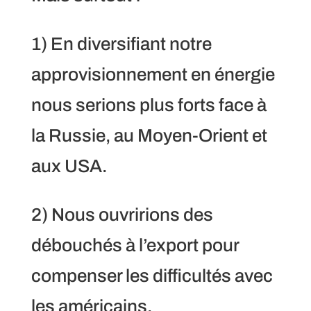
1) En diversifiant notre
approvisionnement en énergie
nous serions plus forts face à
la Russie, au Moyen-Orient et
aux USA.
2) Nous ouvririons des
débouchés à l’export pour
compenser les difficultés avec
les américains.