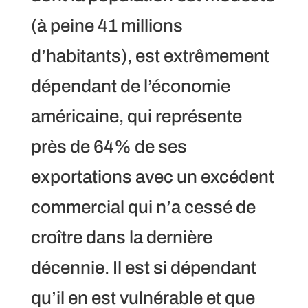
(à peine 41 millions
d’habitants), est extrêmement
dépendant de l’économie
américaine, qui représente
près de 64% de ses
exportations avec un excédent
commercial qui n’a cessé de
croître dans la dernière
décennie. Il est si dépendant
qu’il en est vulnérable et que