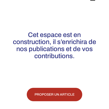
Cet espace est en
construction, il s’enrichira de
nos publications et de vos
contributions.
PROPOSER UN ARTICLE