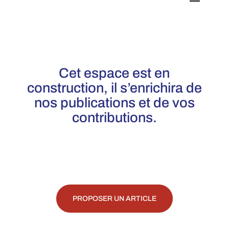
Cet espace est en
construction, il s’enrichira de
nos publications et de vos
contributions.
PROPOSER UN ARTICLE